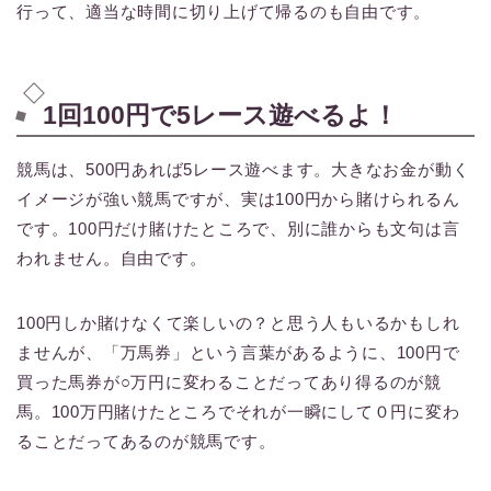
行って、適当な時間に切り上げて帰るのも自由です。
1回100円で5レース遊べるよ！
競馬は、500円あれば5レース遊べます。大きなお金が動く
イメージが強い競馬ですが、実は100円から賭けられるん
です。100円だけ賭けたところで、別に誰からも文句は言
われません。自由です。
100円しか賭けなくて楽しいの？と思う人もいるかもしれ
ませんが、「万馬券」という言葉があるように、100円で
買った馬券が○万円に変わることだってあり得るのが競
馬。100万円賭けたところでそれが一瞬にして０円に変わ
ることだってあるのが競馬です。