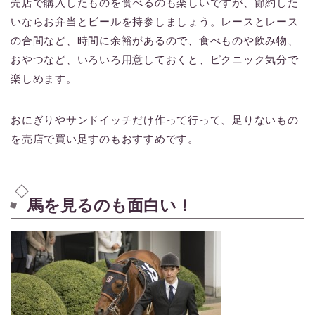
売店で購入したものを食べるのも楽しいですが、節約した
いならお弁当とビールを持参しましょう。レースとレース
の合間など、時間に余裕があるので、食べものや飲み物、
おやつなど、いろいろ用意しておくと、ピクニック気分で
楽しめます。
おにぎりやサンドイッチだけ作って行って、足りないもの
を売店で買い足すのもおすすめです。
馬を見るのも面白い！