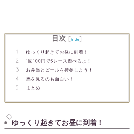
目次
[
]
hide
ゆっくり起きてお昼に到着！
1回100円で5レース遊べるよ！
お弁当とビールを持参しよう！
馬を見るのも面白い！
まとめ
ゆっくり起きてお昼に到着！