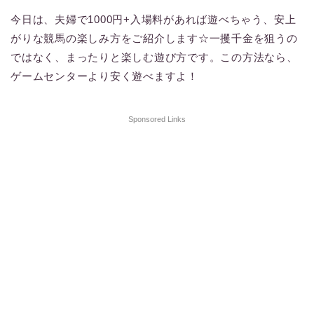
今日は、夫婦で1000円+入場料があれば遊べちゃう、安上
がりな競馬の楽しみ方をご紹介します☆一攫千金を狙うの
ではなく、まったりと楽しむ遊び方です。この方法なら、
ゲームセンターより安く遊べますよ！
Sponsored Links