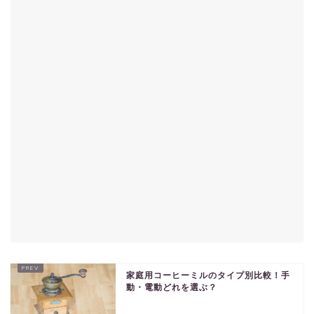
家庭用コーヒーミルのタイプ別比較！手
動・電動どれを選ぶ？