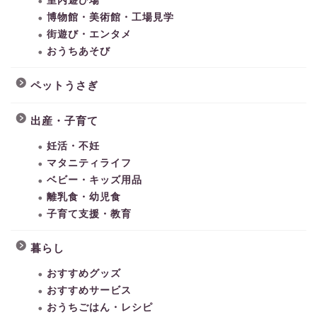
室内遊び場
博物館・美術館・工場見学
街遊び・エンタメ
おうちあそび
ペットうさぎ
出産・子育て
妊活・不妊
マタニティライフ
ベビー・キッズ用品
離乳食・幼児食
子育て支援・教育
暮らし
おすすめグッズ
おすすめサービス
おうちごはん・レシピ