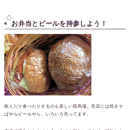
お弁当とビールを持参しよう！
飲んだり食べたりするのも楽しい競馬場。売店には焼きそ
ばやらビールやら、いろいろ売ってます。