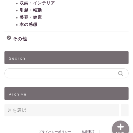
収納・インテリア
引越・転勤
美容・健康
本の感想
その他
HOME
Search
子どもとあそぶ
ペットうさぎ
Archive
出産・子育て
プライバシーポリシー
免責事項