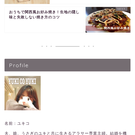
おうちで関西風お好み焼き！生地の隠し
味と失敗しない焼き方のコツ
Profile
名前：ユキコ
夫、娘、うさぎのユキと共に生きるアラサー専業主婦。結婚を機