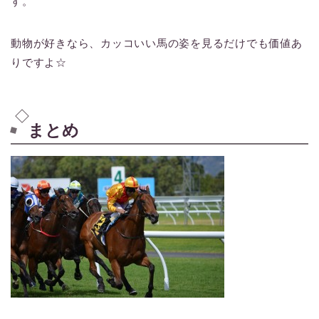
す。
動物が好きなら、カッコいい馬の姿を見るだけでも価値あ
りですよ☆
まとめ