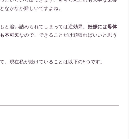
となかなか難しいですよね。
もと追い詰められてしまっては逆効果。
妊娠には母体
も不可欠
なので、できることだけ頑張ればいいと思う
て、現在私が続けていることは以下の5つです。