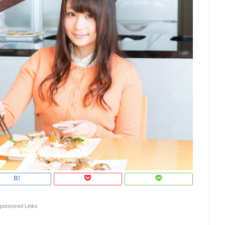
ponsored Links