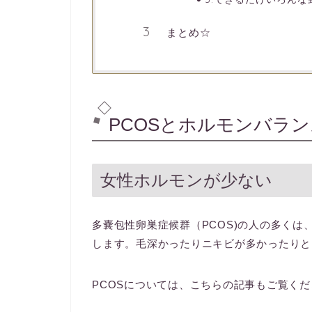
まとめ☆
PCOSとホルモンバラン
女性ホルモンが少ない
多嚢包性卵巣症候群（PCOS)の人の多く
します。毛深かったりニキビが多かったりと
PCOSについては、こちらの記事もご覧く