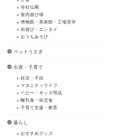
寺社仏閣
室内遊び場
博物館・美術館・工場見学
街遊び・エンタメ
おうちあそび
ペットうさぎ
出産・子育て
妊活・不妊
マタニティライフ
ベビー・キッズ用品
離乳食・幼児食
子育て支援・教育
暮らし
おすすめグッズ