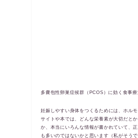
多嚢包性卵巣症候群（PCOS）に効く食事
妊娠しやすい身体をつくるためには、ホルモ
サイトや本では、どんな栄養素が大切だとか
か、本当にいろんな情報が書かれていて、正
も多いのではないかと思います（私がそうで