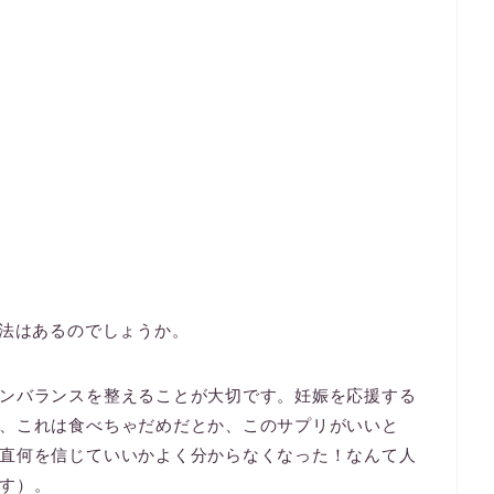
療法はあるのでしょうか。
ンバランスを整えることが大切です。妊娠を応援する
、これは食べちゃだめだとか、このサプリがいいと
直何を信じていいかよく分からなくなった！なんて人
す）。