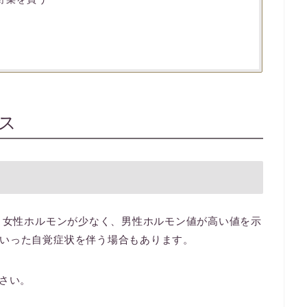
ス
は、女性ホルモンが少なく、男性ホルモン値が高い値を示
いった自覚症状を伴う場合もあります。
ださい。