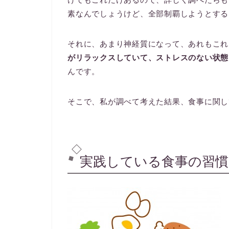
素なんでしょうけど、全部制覇しようとする
それに、あまり神経質になって、あれもこれ
がリラックスしていて、ストレスのない状態
んです。
そこで、私が調べて考えた結果、食事に関し
実践している食事の習慣