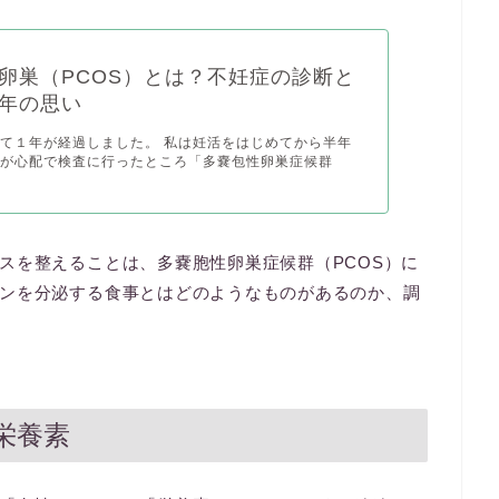
卵巣（PCOS）とは？不妊症の診断と
年の思い
て１年が経過しました。 私は妊活をはじめてから半年
順が心配で検査に行ったところ「多嚢包性卵巣症候群
スを整えることは、多嚢胞性卵巣症候群（PCOS）に
ンを分泌する食事とはどのようなものがあるのか、調
栄養素