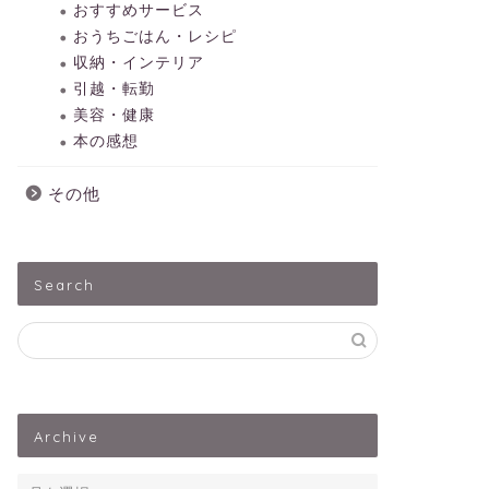
おすすめサービス
おうちごはん・レシピ
収納・インテリア
引越・転勤
美容・健康
本の感想
その他
Search
Archive