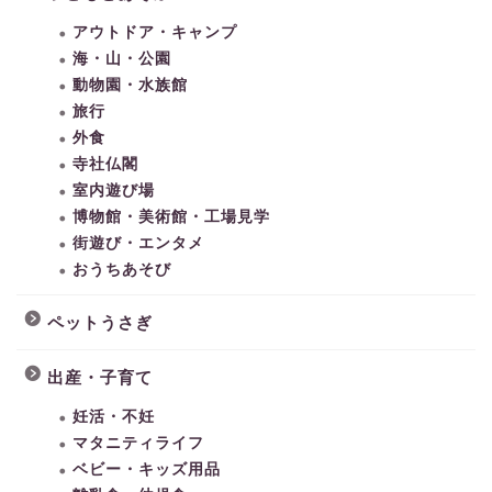
アウトドア・キャンプ
海・山・公園
動物園・水族館
旅行
外食
寺社仏閣
室内遊び場
博物館・美術館・工場見学
街遊び・エンタメ
おうちあそび
ペットうさぎ
出産・子育て
妊活・不妊
マタニティライフ
ベビー・キッズ用品