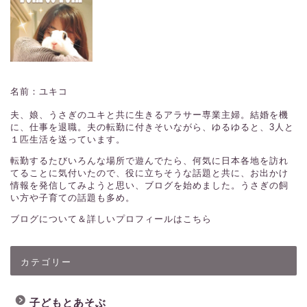
名前：ユキコ
夫、娘、うさぎのユキと共に生きるアラサー専業主婦。結婚を機
に、仕事を退職。夫の転勤に付きそいながら、ゆるゆると、3人と
１匹生活を送っています。
転勤するたびいろんな場所で遊んでたら、何気に日本各地を訪れ
てることに気付いたので、役に立ちそうな話題と共に、お出かけ
情報を発信してみようと思い、ブログを始めました。うさぎの飼
い方や子育ての話題も多め。
ブログについて＆詳しいプロフィールはこちら
カテゴリー
子どもとあそぶ