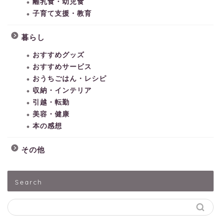
離乳食・幼児食
子育て支援・教育
暮らし
おすすめグッズ
おすすめサービス
おうちごはん・レシピ
収納・インテリア
引越・転勤
美容・健康
本の感想
その他
HOME
Search
子どもとあそぶ