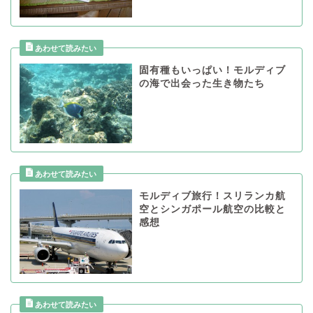
固有種もいっぱい！モルディブ
の海で出会った生き物たち
モルディブ旅行！スリランカ航
空とシンガポール航空の比較と
感想