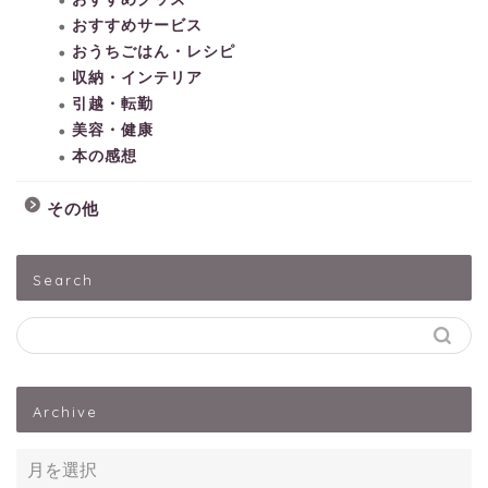
おすすめサービス
おうちごはん・レシピ
収納・インテリア
引越・転勤
美容・健康
本の感想
その他
HOME
Search
子どもとあそぶ
ペットうさぎ
Archive
出産・子育て