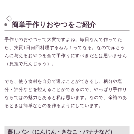
簡単手作りおやつをご紹介
手作りのおやつって大変ですよね。毎日なんて作ってた
ら、実質1日何回料理するねん！ってなる。なので赤ちゃ
んに与えるおやつを全て手作りにすべきだとは思いません
（負担で死んじゃう）。
でも、使う食材を自分で選ぶことができるし、糖分や塩
分・油分などを控えることができるので、やっぱり手作り
ならではの魅力もあると私は思います。なので、余裕のあ
るときは簡単なものを作るようにしています。
蒸しパン（にんじん・きなこ・バナナなど）