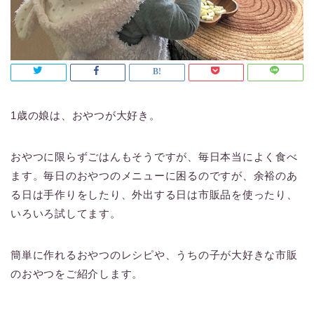
1歳の娘は、おやつが大好き。
おやつに限らずごはんもそうですが、毎日本当によく食べ
ます。毎日のおやつのメニューに困るのですが、余裕のあ
る日は手作りをしたり、外出する日は市販品を使ったり、
いろいろ試してます。
簡単に作れるおやつのレシピや、うちの子が大好きな市販
のおやつをご紹介します。