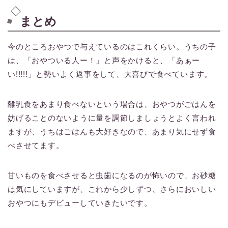
まとめ
今のところおやつで与えているのはこれくらい。うちの子
は、「おやついる人ー！」と声をかけると、「あぁー
い!!!!!」と勢いよく返事をして、大喜びで食べています。
離乳食をあまり食べないという場合は、おやつがごはんを
妨げることのないように量を調節しましょうとよく言われ
ますが、うちはごはんも大好きなので、あまり気にせず食
べさせてます。
甘いものを食べさせると虫歯になるのが怖いので、お砂糖
は気にしていますが、これから少しずつ、さらにおいしい
おやつにもデビューしていきたいです。