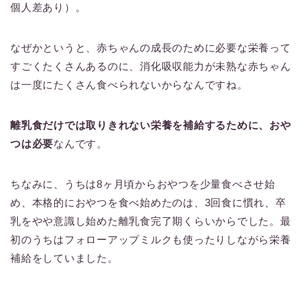
個人差あり）。
なぜかというと、赤ちゃんの成長のために必要な栄養って
すごくたくさんあるのに、消化吸収能力が未熟な赤ちゃん
は一度にたくさん食べられないからなんですね。
離乳食だけでは取りきれない栄養を補給するために、おや
つは必要
なんです。
ちなみに、うちは8ヶ月頃からおやつを少量食べさせ始
め、本格的におやつを食べ始めたのは、3回食に慣れ、卒
乳をやや意識し始めた離乳食完了期くらいからでした。最
初のうちはフォローアップミルクも使ったりしながら栄養
補給をしていました。