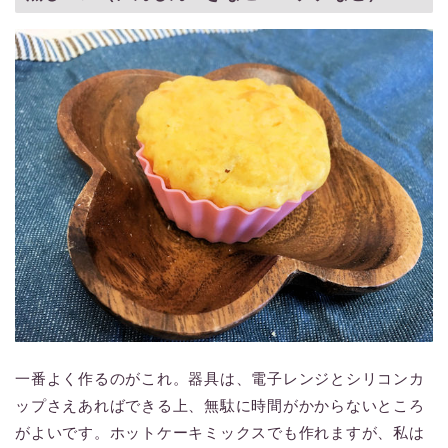
一番よく作るのがこれ。器具は、電子レンジとシリコンカ
ップさえあればできる上、無駄に時間がかからないところ
がよいです。ホットケーキミックスでも作れますが、私は