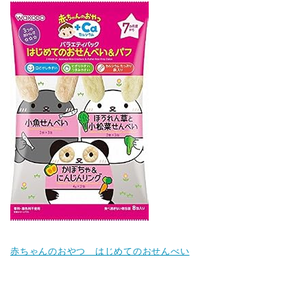
赤ちゃんのおやつ はじめてのおせんべい