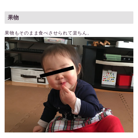
果物
果物もそのまま食べさせられて楽ちん。