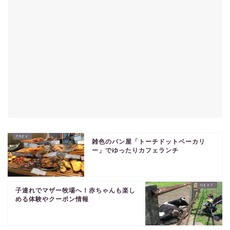
雑色のパン屋「トーチドットベーカリ
ー」でゆったりカフェランチ
子連れでマザー牧場へ！赤ちゃんも楽し
める体験やクーポン情報