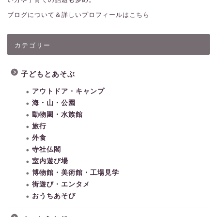
ブログについて＆詳しいプロフィールはこちら
カテゴリー
子どもとあそぶ
アウトドア・キャンプ
海・山・公園
動物園・水族館
旅行
外食
寺社仏閣
室内遊び場
博物館・美術館・工場見学
街遊び・エンタメ
おうちあそび