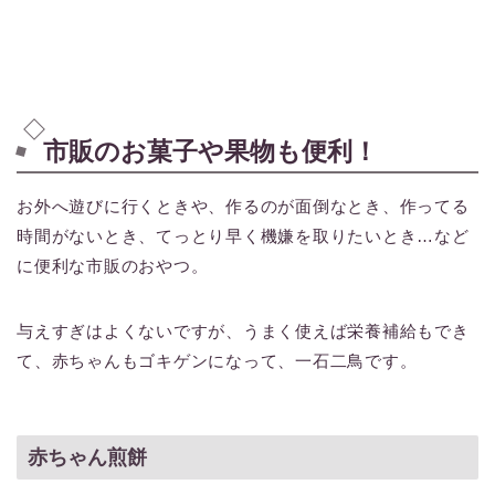
市販のお菓子や果物も便利！
お外へ遊びに行くときや、作るのが面倒なとき、作ってる
時間がないとき、てっとり早く機嫌を取りたいとき…など
に便利な市販のおやつ。
与えすぎはよくないですが、うまく使えば栄養補給もでき
て、赤ちゃんもゴキゲンになって、一石二鳥です。
赤ちゃん煎餅