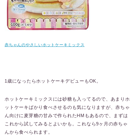
赤ちゃんのやさしいホットケーキミックス
1歳になったらホットケーキデビューもOK。
ホットケーキミックスには砂糖も入ってるので、あまりホ
ットケーキばかり食べさせるのも気になりますが、赤ちゃ
ん向けに麦芽糖の甘みで作られたHMもあるので、まずは
これから試してみるとよいかも。これなら9ヶ月の赤ちゃ
んから食べられます。