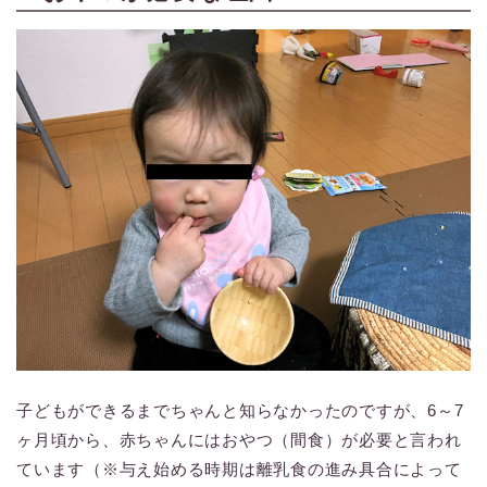
子どもができるまでちゃんと知らなかったのですが、6～7
ヶ月頃から、赤ちゃんにはおやつ（間食）が必要と言われ
ています（※与え始める時期は離乳食の進み具合によって