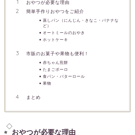
おやつが必要な理由
簡単手作りおやつをご紹介
蒸しパン（にんじん・きなこ・バナナな
ど）
オートミールのおやき
ホットケーキ
市販のお菓子や果物も便利！
赤ちゃん煎餅
たまごボーロ
食パン・バターロール
果物
まとめ
おやつが必要な理由