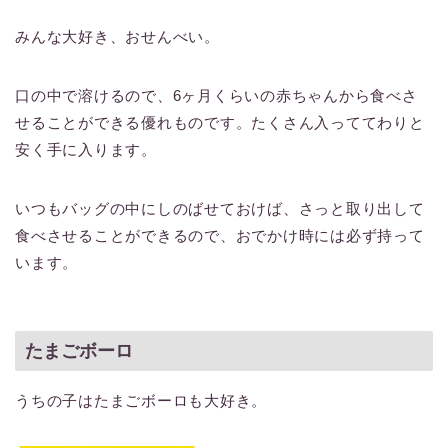
みんな大好き、おせんべい。
口の中で溶けるので、6ヶ月くらいの赤ちゃんから食べさ
せることができる優れものです。たくさん入っててわりと
安く手に入ります。
いつもバッグの中にしのばせておけば、さっと取り出して
食べさせることができるので、おでかけ時には必ず持って
います。
たまごボーロ
うちの子はたまごボーロも大好き。