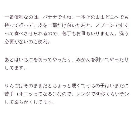
一番便利なのは、バナナですね。一本そのままどこへでも
持って行って、皮を一部だけ向いたあと、スプーンですく
って食べさせられるので、包丁もお皿もいりません。洗う
必要がないのも便利。
あとはいちごを切ってやったり、みかんを剥いてやったり
してます。
りんごはそのままだとちょっと硬くてうちの子はいまだに
苦手（オエッってなる）なので、レンジで30秒くらいチン
して柔らかくしてます。