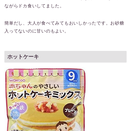
ながらドカ食いしてました。
簡単だし、大人が食べてみてもおいしかったです。お砂糖
入ってないのに甘いのもよい。
ホットケーキ