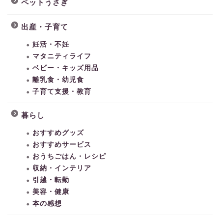
ペットうさぎ
出産・子育て
妊活・不妊
マタニティライフ
ベビー・キッズ用品
離乳食・幼児食
子育て支援・教育
暮らし
おすすめグッズ
おすすめサービス
おうちごはん・レシピ
収納・インテリア
引越・転勤
美容・健康
本の感想