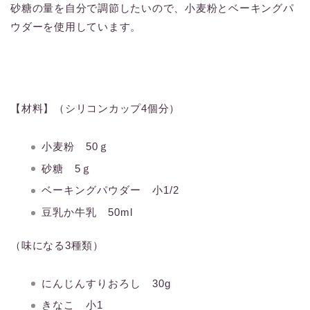
砂糖の量を自分で調節したいので、小麦粉とベーキングパ
ウダーを使用しています。
【材料】（シリコンカップ4個分）
小麦粉 50ｇ
砂糖 5ｇ
ベーキングパウダー 小1/2
豆乳か牛乳 50ml
（味になる3種類）
にんじんすりおろし 30g
きなこ 小1