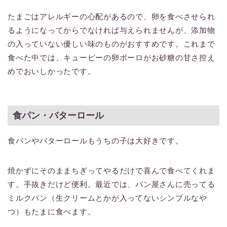
たまごはアレルギーの心配があるので、卵を食べさせられ
るようになってからでなければ与えられませんが、添加物
の入っていない優しい味のものがおすすめです。これまで
食べた中では、キューピーの卵ボーロがお砂糖の甘さ控え
めでおいしかったです。
食パン・バターロール
食パンやバターロールもうちの子は大好きです。
焼かずにそのままちぎってやるだけで喜んで食べてくれま
す。手抜きだけど便利。最近では、パン屋さんに売ってる
ミルクパン（生クリームとかが入ってないシンプルなや
つ）もたまに食べます。