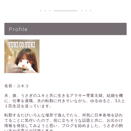
Profile
名前：ユキコ
夫、娘、うさぎのユキと共に生きるアラサー専業主婦。結婚を機
に、仕事を退職。夫の転勤に付きそいながら、ゆるゆると、3人と
１匹生活を送っています。
転勤するたびいろんな場所で遊んでたら、何気に日本各地を訪れ
てることに気付いたので、役に立ちそうな話題と共に、お出かけ
情報を発信してみようと思い、ブログを始めました。うさぎの飼
い方や子育ての話題も多め。