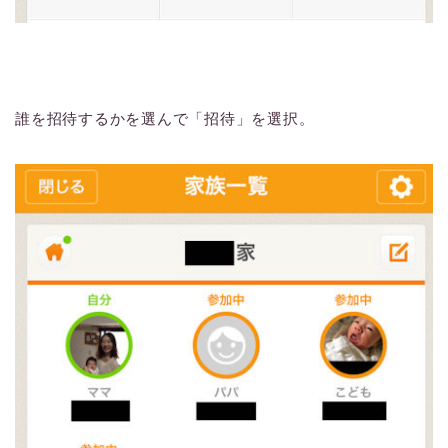
誰を招待するかを選んで「招待」を選択。