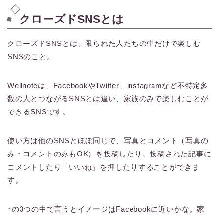
クローズドSNSとは
クローズドSNSとは、限られた人たちの中だけで楽しむ
SNSのこと。
Wellnoteは、FacebookやTwitter、instagramなど不特定多
数の人とつながるSNSとは違い、家族のみで楽しむことが
できるSNSです。
使い方は他のSNSとほぼ同じで、写真とコメント（写真の
み・コメントのみもOK）を投稿したり、投稿された記事に
コメントしたり「いいね」を押したりすることができま
す。
↑の3つの中で言うとイメージはFacebookに近いかな。家