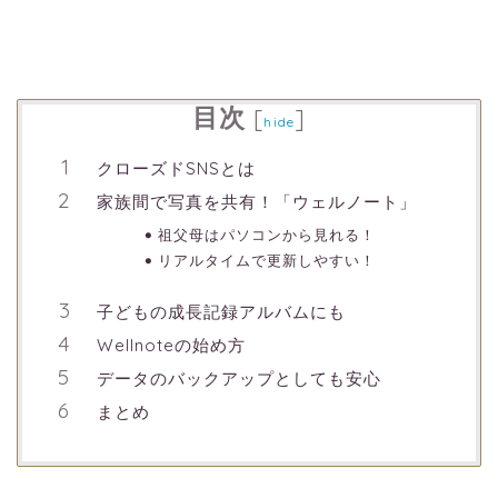
目次
[
]
hide
クローズドSNSとは
家族間で写真を共有！「ウェルノート」
祖父母はパソコンから見れる！
リアルタイムで更新しやすい！
子どもの成長記録アルバムにも
Wellnoteの始め方
データのバックアップとしても安心
まとめ