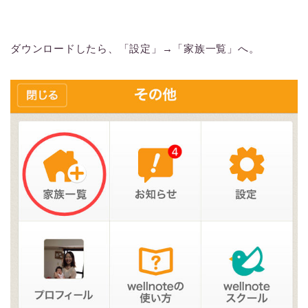
ダウンロードしたら、「設定」→「家族一覧」へ。