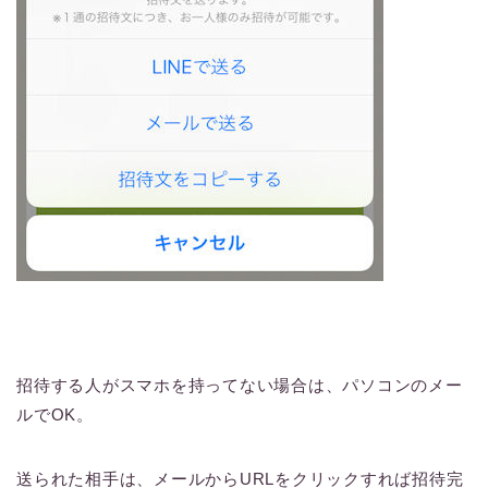
招待する人がスマホを持ってない場合は、パソコンのメー
ルでOK。
送られた相手は、メールからURLをクリックすれば招待完