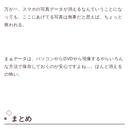
万が一、スマホの写真データが消えるなんていうことにな
っても、ここにあげてる写真は無事だと思えば、ちょっと
救われる。
まぁデータは、パソコンやらDVDやら現像するやらいろん
な方法で保存しておくのが安心ですよね…。ほんと消える
の怖い。
まとめ