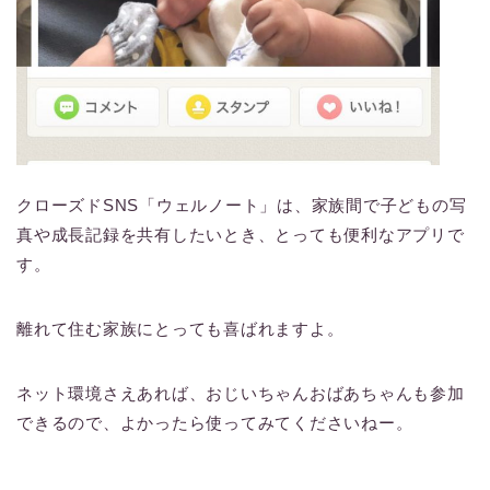
クローズドSNS「ウェルノート」は、家族間で子どもの写
真や成長記録を共有したいとき、とっても便利なアプリで
す。
離れて住む家族にとっても喜ばれますよ。
ネット環境さえあれば、おじいちゃんおばあちゃんも参加
できるので、よかったら使ってみてくださいねー。