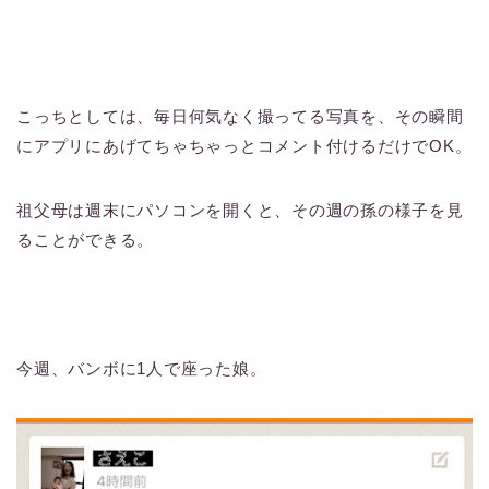
こっちとしては、毎日何気なく撮ってる写真を、その瞬間
にアプリにあげてちゃちゃっとコメント付けるだけでOK。
祖父母は週末にパソコンを開くと、その週の孫の様子を見
ることができる。
今週、バンボに1人で座った娘。