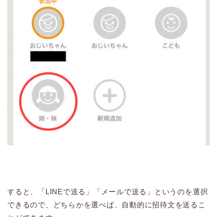
すると、「LINEで送る」「メールで送る」というのを選択
できるので、どちらかを選べば、自動的に招待文を送るこ