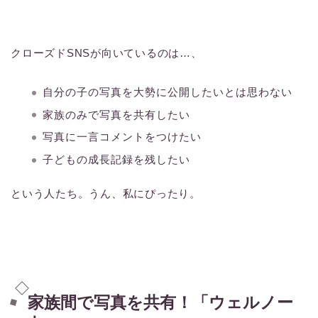
クローズドSNSが向いているのは…、
自分の子の写真を大勢に公開したいとは思わない
家族のみで写真を共有したい
写真に一言コメントをつけたい
子どもの成長記録を残したい
という人たち。うん、私にぴったり。
家族間で写真を共有！「ウェルノー