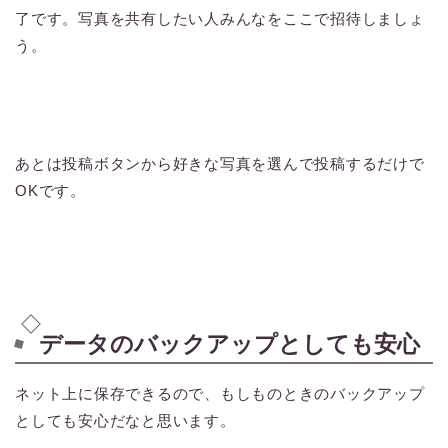
了です。写真を共有したい人みんなをここで招待しましょ
う。
あとは投稿ボタンから好きな写真を選んで投稿するだけで
OKです。
データのバックアップとしても安心
ネット上に保存できるので、もしものときのバックアップ
としても安心だなと思います。