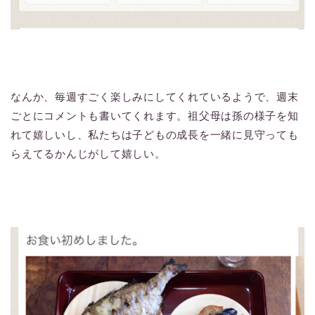
なんか、毎週すごく楽しみにしてくれているようで、週末
ごとにコメントも書いてくれます。祖父母は孫の様子を知
れて嬉しいし、私たちは子どもの成長を一緒に見守っても
らえてるかんじがして嬉しい。