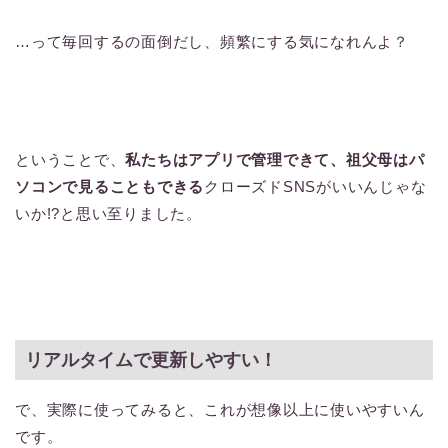
…って毎回するの面倒だし、頻繁にする気になれんよ？
ということで、
私たちはアプリで管理できて、祖父母はパ
ソコンで見ることもできる
クローズドSNSがいいんじゃな
いか!?と思い至りました。
リアルタイムで更新しやすい！
で、実際に使ってみると、これが想像以上に使いやすいん
です。