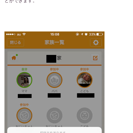
とができます。