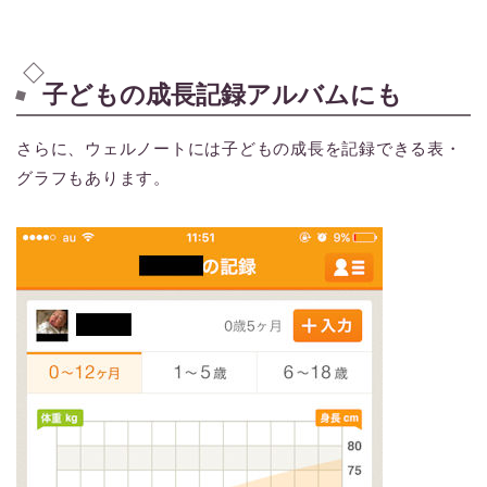
子どもの成長記録アルバムにも
さらに、ウェルノートには子どもの成長を記録できる表・
グラフもあります。