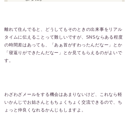
離れて住んでると、どうしてもそのときの出来事をリアル
タイムに伝えることって難しいですが、SNSならある程度
の時間差はあっても、「あぁ首がすわったんだなー」とか
「寝返りができたんだなー」とか見てもらえるのがよいで
す。
わざわざメールをする機会はあまりないけど、これなら軽
いかんじでお姑さんともちょくちょく交流できるので、ち
ょっと仲良くなれるかんじもしますよ。