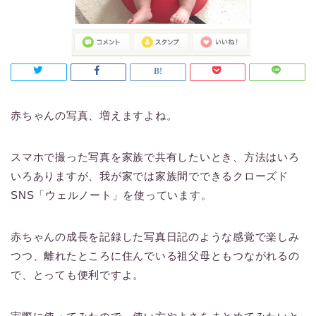
赤ちゃんの写真、増えますよね。
スマホで撮った写真を家族で共有したいとき、方法はいろ
いろありますが、我が家では家族間でできるクローズド
SNS「ウェルノート」を使っています。
赤ちゃんの成長を記録した写真日記のような感覚で楽しみ
つつ、離れたところに住んでいる祖父母ともつながれるの
で、とっても便利ですよ。