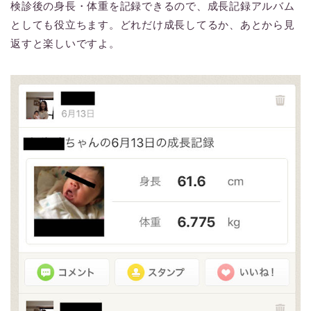
検診後の身長・体重を記録できるので、成長記録アルバム
としても役立ちます。どれだけ成長してるか、あとから見
返すと楽しいですよ。