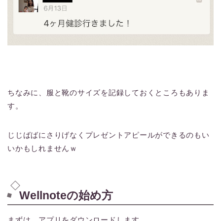
ちなみに、服と靴のサイズを記録しておくところもありま
す。
じじばばにさりげなくプレゼントアピールができるのもい
いかもしれませんｗ
Wellnoteの始め方
まずは、アプリをダウンロードします。