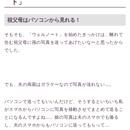
ト」
祖父母はパソコンから見れる！
そもそも、「ウェルノート」を始めたきっかけは、離れて
住む祖父母に孫の写真を送ってあげたいなーと思ったから
でした。
でも、夫の両親はガラケーなので写真が送れない…。
パソコンで送ってもいいんだけど、そうするといちいち私
がスマホからパソコンに写真を移動させてまとめて送るこ
とになるんですよね…。娘の写真は夫のスマホでも撮る
し、夫のスマホからもパソコンに送ってもらって…