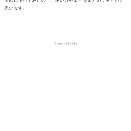
実際に使ってみたので、使い方やよさをまとめてみたいと
思います。
Sponsored Links