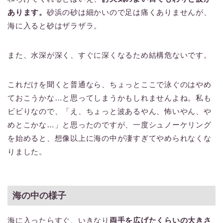
あります。
砂浜の砂は細かいので足は痛くありませんが、
海に入ると砂はザラザラ。
また、水深が深く、すぐに深くなるため結構危ないです。
これだけを聞くと普通なら、ちょっとここで泳ぐのはやめ
ておこうかな…と思ってしまうかもしれませんよね。私も
ビビりなので、「え、ちょっと波あるやん、怖いやん、や
めとこかな…」と思ったのですが、一度シュノーケリング
を始めると、想像以上に海の中が凄すぎてやめられなくな
りました。
海の中の様子
海に入ったらすぐ、いきなり
両手を広げたくらいの大きさ