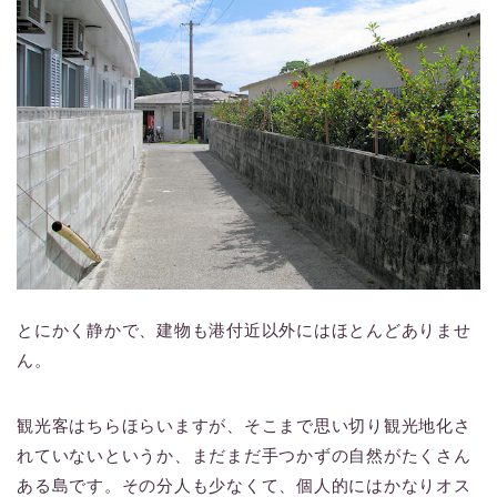
とにかく静かで、建物も港付近以外にはほとんどありませ
ん。
観光客はちらほらいますが、そこまで思い切り観光地化さ
れていないというか、まだまだ手つかずの自然がたくさん
ある島です。その分人も少なくて、個人的にはかなりオス