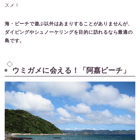
スメ！
海・ビーチで遊ぶ以外はあまりすることがありませんが、
ダイビングやシュノーケリングを目的に訪れるなら最適の
島です。
ウミガメに会える！「阿嘉ビーチ」