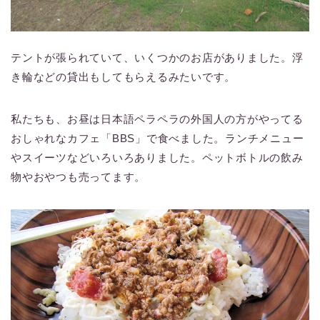
テントが張られていて、いくつかのお店がありました。浮
き輪などの貸出もしてもらえるみたいです。
私たちも、お昼は日本語ペラペラの外国人の方がやってる
おしゃれなカフェ「BBS」で食べました。ランチメニュー
やスイーツなどいろいろありました。ペットボトルの飲み
物やおやつも売ってます。