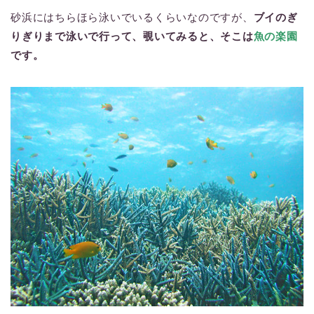
砂浜にはちらほら泳いでいるくらいなのですが、
ブイのぎ
りぎりまで泳いで行って、覗いてみると、そこは
魚の楽園
です。