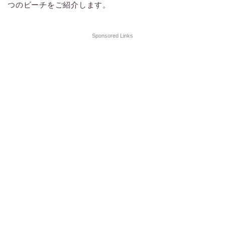
つのビーチをご紹介します。
Sponsored Links