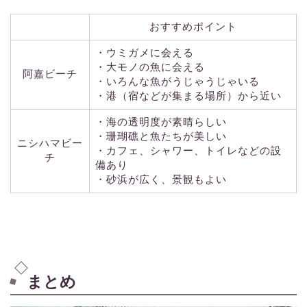
おすすめポイント
・ウミガメに会える
・大モノの魚に会える
阿嘉ビーチ
・いろんな魚がうじゃうじゃいる
・港（宿などが集まる場所）から近い
・海の透明度が素晴らしい
・珊瑚礁と魚たちが美しい
ニシハマビー
・カフェ、シャワー、トイレなどの設
チ
備あり
・砂浜が広く、景観もよい
まとめ