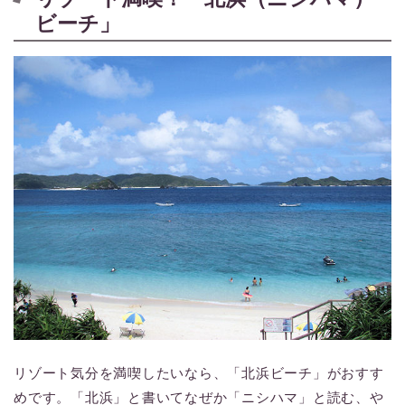
ビーチ」
リゾート気分を満喫したいなら、「北浜ビーチ」がおすす
めです。「北浜」と書いてなぜか「ニシハマ」と読む、や