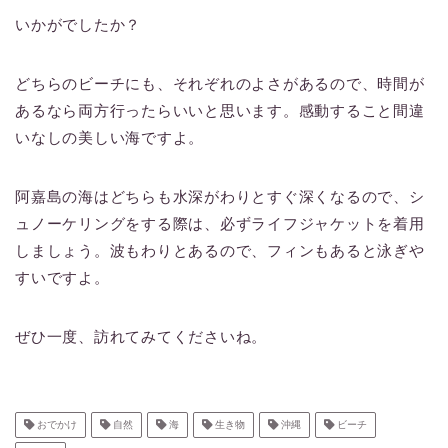
いかがでしたか？
どちらのビーチにも、それぞれのよさがあるので、時間が
あるなら両方行ったらいいと思います。感動すること間違
いなしの美しい海ですよ。
阿嘉島の海はどちらも水深がわりとすぐ深くなるので、シ
ュノーケリングをする際は、必ずライフジャケットを着用
しましょう。波もわりとあるので、フィンもあると泳ぎや
すいですよ。
ぜひ一度、訪れてみてくださいね。
おでかけ
自然
海
生き物
沖縄
ビーチ