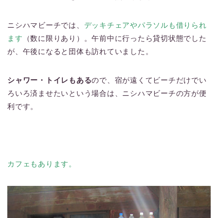
ニシハマビーチでは、
デッキチェアやパラソルも借りられ
ます
（数に限りあり）。午前中に行ったら貸切状態でした
が、午後になると団体も訪れていました。
シャワー・トイレもある
ので、宿が遠くてビーチだけでい
ろいろ済ませたいという場合は、ニシハマビーチの方が便
利です。
カフェもあります。