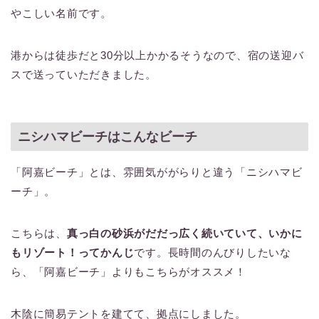
やこしい名前です。
港からは徒歩だと30分以上かかるそうなので、宿の送迎バ
スで送っていただきました。
ニシハマビーチはこんなビーチ
「阿嘉ビーチ」とは、雰囲気ががらりと違う「ニシハマビ
ーチ」。
こちらは、
真っ白の砂浜がだだっ広く続いていて、いかに
もリゾート！ってかんじ
です。長時間のんびりしたいな
ら、「阿嘉ビーチ」よりもこちらがオススメ！
木陰に簡易テントを建てて、拠点にしました。