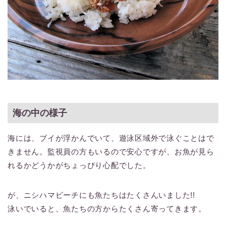
海の中の様子
海には、ブイが浮かんでいて、遊泳区域外で泳ぐことはで
きません。監視員の方もいるので安心ですが、お魚が見ら
れるかどうかがちょっぴり心配でした。
が、ニシハマビーチにも魚たちはたくさんいました!!
泳いでいると、魚たちの方からたくさん寄ってきます。