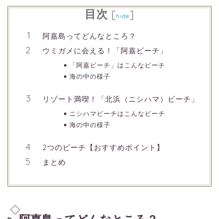
目次
[
]
hide
阿嘉島ってどんなところ？
ウミガメに会える！「阿嘉ビーチ」
「阿嘉ビーチ」はこんなビーチ
海の中の様子
リゾート満喫！「北浜（ニシハマ）ビーチ」
ニシハマビーチはこんなビーチ
海の中の様子
2つのビーチ【おすすめポイント】
まとめ