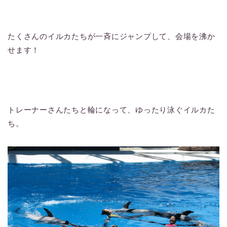
たくさんのイルカたちが一斉にジャンプして、会場を沸か
せます！
トレーナーさんたちと輪になって、ゆったり泳ぐイルカた
ち。