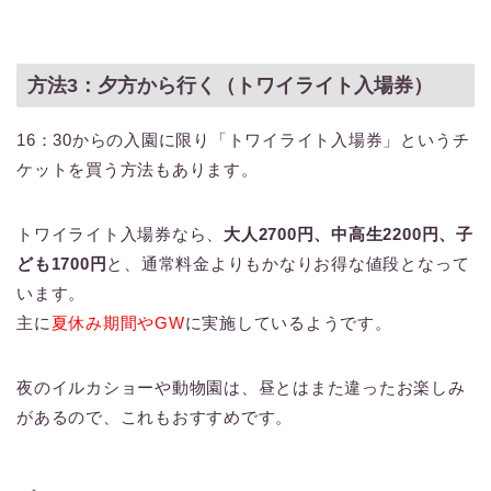
方法3：夕方から行く（トワイライト入場券）
16：30からの入園に限り「トワイライト入場券」というチ
ケットを買う方法もあります。
トワイライト入場券なら、
大人2700円、中高生2200円、子
ども1700円
と、通常料金よりもかなりお得な値段となって
います。
主に
夏休み期間やGW
に実施しているようです。
夜のイルカショーや動物園は、昼とはまた違ったお楽しみ
があるので、これもおすすめです。