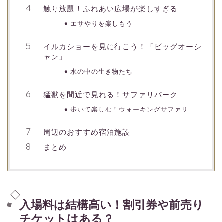
触り放題！ふれあい広場が楽しすぎる
エサやりを楽しもう
イルカショーを見に行こう！「ビッグオーシ
ャン」
水の中の生き物たち
猛獣を間近で見れる！サファリパーク
歩いて楽しむ！ウォーキングサファリ
周辺のおすすめ宿泊施設
まとめ
入場料は結構高い！割引券や前売り
チケットはある？