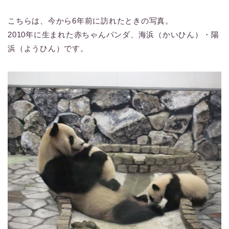
こちらは、今から6年前に訪れたときの写真。
2010年に生まれた赤ちゃんパンダ、海浜（かいひん）・陽
浜（ようひん）です。