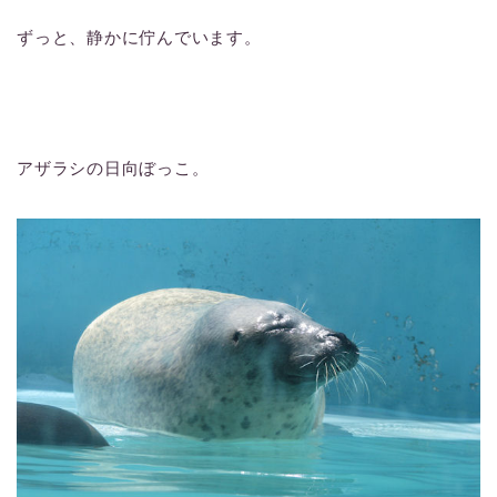
ずっと、静かに佇んでいます。
アザラシの日向ぼっこ。