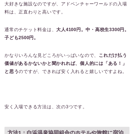
大好きな施設なのですが、アドベンチャーワールドの入場
料は、正直わりと高いです。
通常のチケット料金は、
大人4100円。中・高校生3300円。
子ども2500円。
かなりいろんな見どころがいっぱいなので、
これだけ払う
価値があるかないかと聞かれれば、個人的には「ある！」
と思う
のですが、できれば安く入れると嬉しいですよね。
安く入場できる方法は、次の3つです。
方法1：白浜温泉協同組合のホテルや旅館に宿泊