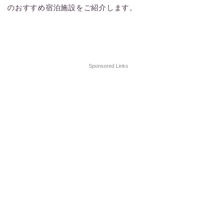
のおすすめ宿泊施設をご紹介します。
Sponsored Links