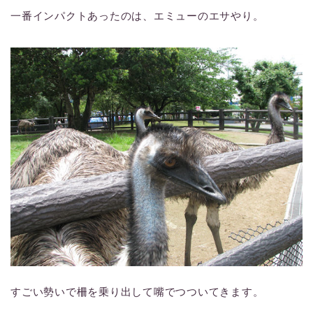
一番インパクトあったのは、エミューのエサやり。
すごい勢いで柵を乗り出して嘴でつついてきます。