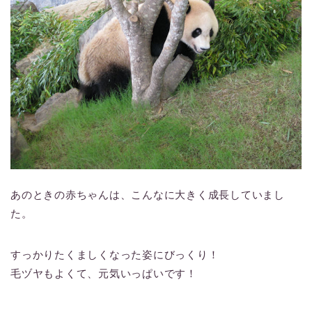
あのときの赤ちゃんは、こんなに大きく成長していまし
た。
すっかりたくましくなった姿にびっくり！
毛ヅヤもよくて、元気いっぱいです！