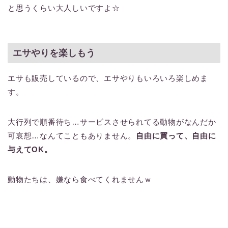
と思うくらい大人しいですよ☆
エサやりを楽しもう
エサも販売しているので、エサやりもいろいろ楽しめま
す。
大行列で順番待ち…サービスさせられてる動物がなんだか
可哀想…なんてこともありません。
自由に買って、自由に
与えてOK。
動物たちは、嫌なら食べてくれませんｗ