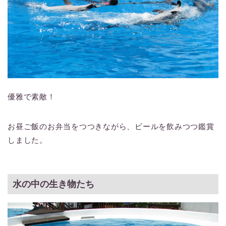
優雅で素敵！
お昼ご飯のお弁当をつつきながら、ビールを飲みつつ鑑賞
しました。
水の中の生き物たち