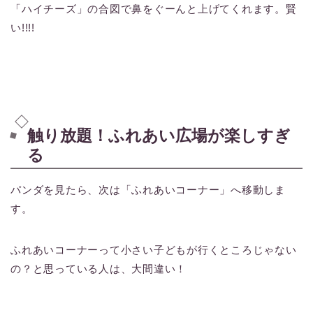
「ハイチーズ」の合図で鼻をぐーんと上げてくれます。賢
い!!!!
触り放題！ふれあい広場が楽しすぎ
る
パンダを見たら、次は「ふれあいコーナー」へ移動しま
す。
ふれあいコーナーって小さい子どもが行くところじゃない
の？と思っている人は、大間違い！