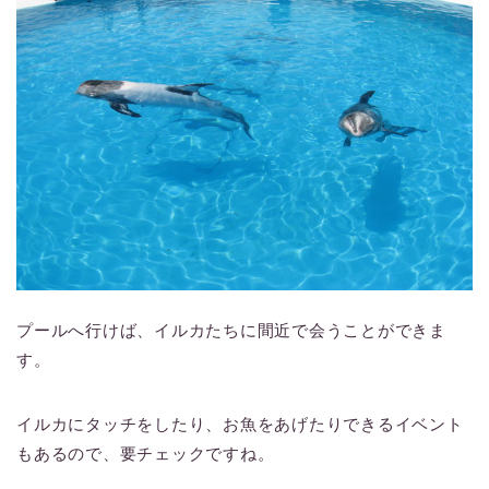
プールへ行けば、イルカたちに間近で会うことができま
す。
イルカにタッチをしたり、お魚をあげたりできるイベント
もあるので、要チェックですね。