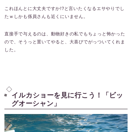
これほんとに大丈夫ですか!?と言いたくなるエサやりでし
たｗしかも係員さんも近くにいません。
直接手で与えるのは、動物好きの私でもちょっと怖かった
ので、そうっと置いてやると、大喜びでがっついてくれま
した。
イルカショーを見に行こう！「ビッ
グオーシャン」