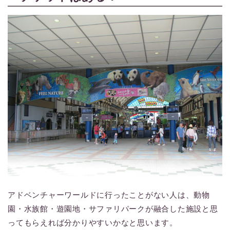
アドベンチャーワールドに行ったことがない人は、動物
園・水族館・遊園地・サファリパークが融合した施設と思
ってもらえれば分かりやすいかなと思います。