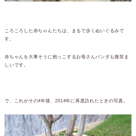
ころころした赤ちゃんたちは、まるで歩くぬいぐるみで
す。
赤ちゃんを大事そうに抱っこするお母さんパンダも微笑ま
しいです。
で、これがその4年後、2014年に再度訪れたときの写真。