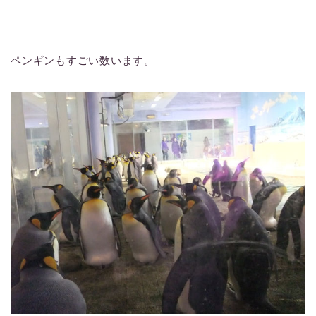
ペンギンもすごい数います。