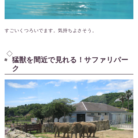
すごいくつろいでます。気持ちよさそう。
猛獣を間近で見れる！サファリパー
ク