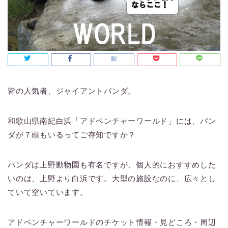
皆の人気者、ジャイアントパンダ。
和歌山県南紀白浜「アドベンチャーワールド」には、パン
ダが７頭もいるってご存知ですか？
パンダは上野動物園も有名ですが、個人的におすすめした
いのは、上野より白浜です。大型の施設なのに、広々とし
ていて空いています。
アドベンチャーワールドのチケット情報・見どころ・周辺