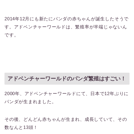
2014年12月にも新たにパンダの赤ちゃんが誕生したそうで
す。アドベンチャーワールドは、繁殖率が半端じゃないん
です。
アドベンチャーワールドのパンダ繁殖はすごい！
2000年、アドベンチャーワールドにて、日本で12年ぶりに
パンダが生まれました。
その後、どんどん赤ちゃんが生まれ、成長していて、その
数なんと13頭！