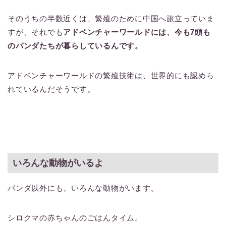
そのうちの半数近くは、繁殖のために中国へ旅立っていま
すが、それでも
アドベンチャーワールドには、今も7頭も
のパンダたちが暮らしているんです。
アドベンチャーワールドの繁殖技術は、世界的にも認めら
れているんだそうです。
いろんな動物がいるよ
パンダ以外にも、いろんな動物がいます。
シロクマの赤ちゃんのごはんタイム。