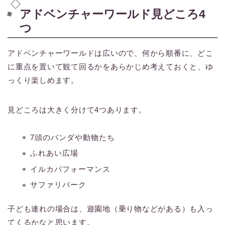
アドベンチャーワールド見どころ4
つ
アドベンチャーワールドは広いので、何から順番に、どこ
に重点を置いて観て回るかをあらかじめ考えておくと、ゆ
っくり楽しめます。
見どころは大きく分けて4つあります。
7頭のパンダや動物たち
ふれあい広場
イルカパフォーマンス
サファリパーク
子ども連れの場合は、遊園地（乗り物などがある）も入っ
てくるかなと思います。