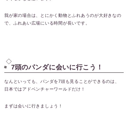
我が家の場合は、とにかく動物とふれあうのが大好きなの
で、ふれあい広場にいる時間が長いです。
7頭のパンダに会いに行こう！
なんといっても、パンダを7頭も見ることができるのは、
日本ではアドベンチャーワールドだけ！
まずは会いに行きましょう！