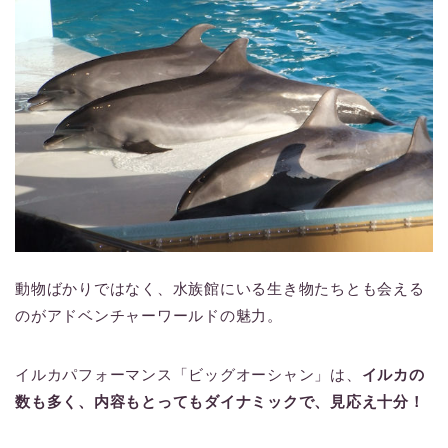
動物ばかりではなく、水族館にいる生き物たちとも会える
のがアドベンチャーワールドの魅力。
イルカパフォーマンス「ビッグオーシャン」は、
イルカの
数も多く、内容もとってもダイナミックで、見応え十分！