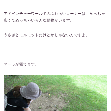
アドベンチャーワールドのふれあいコーナーは、めっちゃ
広くてめっちゃいろんな動物がいます。
うさぎとモルモットだけとかじゃないんですよ。
マーラが寝てます。